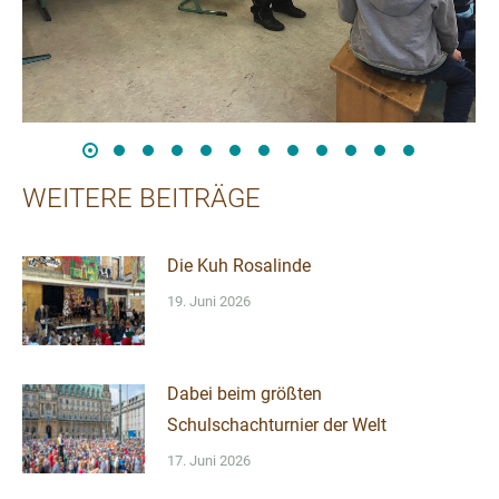
WEITERE BEITRÄGE
Die Kuh Rosalinde
19. Juni 2026
Dabei beim größten
Schulschachturnier der Welt
17. Juni 2026