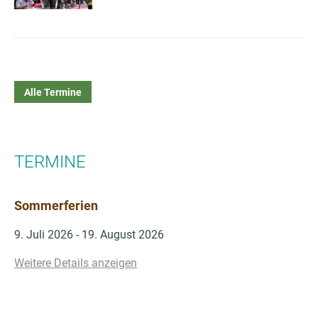
Alle Termine
TERMINE
Sommerferien
9. Juli 2026
-
19. August 2026
Weitere Details anzeigen