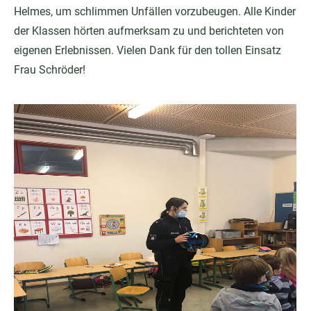
Helmes, um schlimmen Unfällen vorzubeugen. Alle Kinder
der Klassen hörten aufmerksam zu und berichteten von
eigenen Erlebnissen. Vielen Dank für den tollen Einsatz
Frau Schröder!