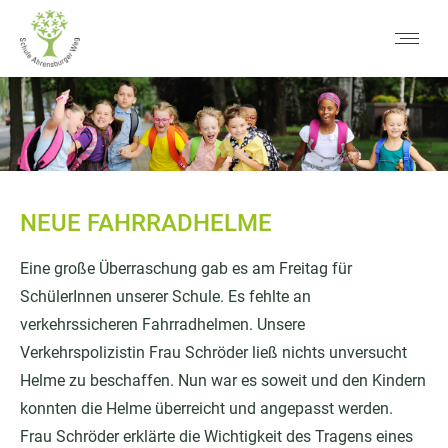
NEUE FAHRRADHELME
Eine große Überraschung gab es am Freitag für
SchülerInnen unserer Schule. Es fehlte an
verkehrssicheren Fahrradhelmen. Unsere
Verkehrspolizistin Frau Schröder ließ nichts unversucht
Helme zu beschaffen. Nun war es soweit und den Kindern
konnten die Helme überreicht und angepasst werden.
Frau Schröder erklärte die Wichtigkeit des Tragens eines