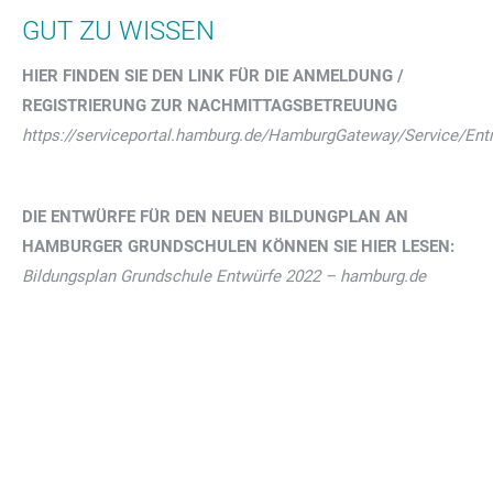
GUT ZU WISSEN
HIER FINDEN SIE DEN LINK FÜR DIE ANMELDUNG /
REGISTRIERUNG ZUR NACHMITTAGSBETREUUNG
https://serviceportal.hamburg.de/HamburgGateway/Service/E
DIE ENTWÜRFE FÜR DEN NEUEN BILDUNGPLAN AN
HAMBURGER GRUNDSCHULEN KÖNNEN SIE HIER LESEN:
Bildungsplan Grundschule Entwürfe 2022 – hamburg.de