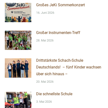
Großes JeKi Sommerkonzert
16. Juni 2026
Großer Instrumenten-Treff
28. Mai 2026
Drittstärkste Schach-Schule
Deutschlands! – fünf Kinder wachsen
über sich hinaus –
20. Mai 2026
Die schnellste Schule
3. Mai 2026