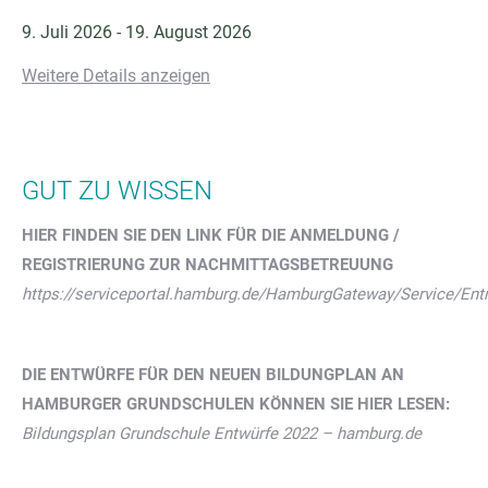
9. Juli 2026
-
19. August 2026
Weitere Details anzeigen
GUT ZU WISSEN
HIER FINDEN SIE DEN LINK FÜR DIE ANMELDUNG /
REGISTRIERUNG ZUR NACHMITTAGSBETREUUNG
https://serviceportal.hamburg.de/HamburgGateway/Service/E
DIE ENTWÜRFE FÜR DEN NEUEN BILDUNGPLAN AN
HAMBURGER GRUNDSCHULEN KÖNNEN SIE HIER LESEN:
Bildungsplan Grundschule Entwürfe 2022 – hamburg.de