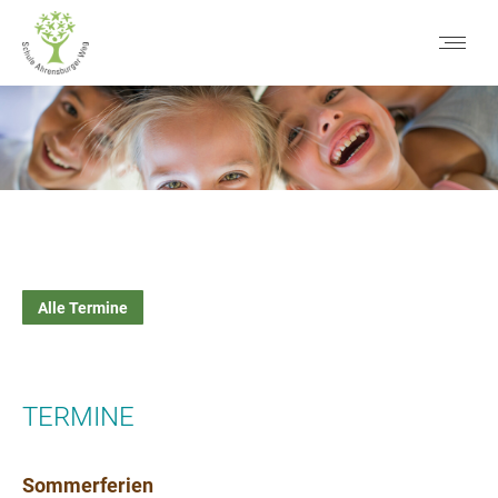
Alle Termine
TERMINE
Sommerferien