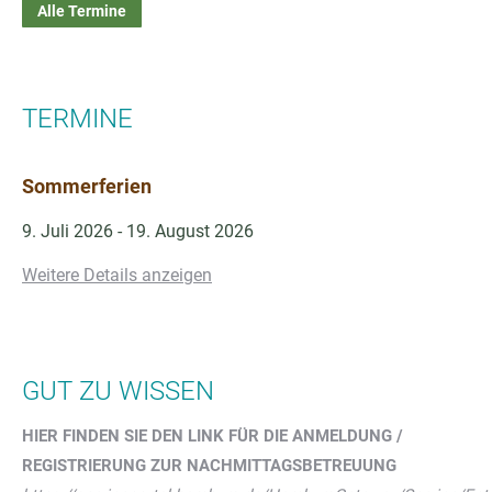
Alle Termine
TERMINE
Sommerferien
9. Juli 2026
-
19. August 2026
Weitere Details anzeigen
GUT ZU WISSEN
HIER FINDEN SIE DEN LINK FÜR DIE ANMELDUNG /
REGISTRIERUNG ZUR NACHMITTAGSBETREUUNG