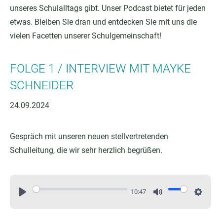
unseres Schulalltags gibt. Unser Podcast bietet für jeden
etwas. Bleiben Sie dran und entdecken Sie mit uns die
vielen Facetten unserer Schulgemeinschaft!
FOLGE 1 / INTERVIEW MIT MAYKE
SCHNEIDER
24.09.2024
Gespräch mit unseren neuen stellvertretenden
Schulleitung, die wir sehr herzlich begrüßen.
10:47