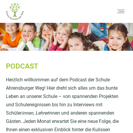
PODCAST
Herzlich willkommen auf dem Podcast der Schule
Ahrensburger Weg! Hier dreht sich alles um das bunte
Leben an unserer Schule – von spannenden Projekten
und Schulereignissen bis hin zu Interviews mit
Schüler
innen, Lehrer
innen und anderen spannenden
Gästen. Jeden Monat erwartet Sie eine neue Folge, die
Ihnen einen exklusiven Einblick hinter die Kulissen