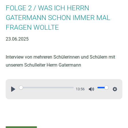
FOLGE 2 / WAS ICH HERRN
GATERMANN SCHON IMMER MAL
FRAGEN WOLLTE
23.06.2025
Interview von mehreren Schülerinnen und Schülern mit
unserem Schulleiter Herrn Gatermann
13:56