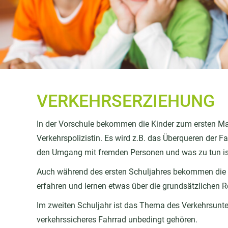
VERKEHRSERZIEHUNG
In der Vorschule bekommen die Kinder zum ersten Ma
Verkehrspolizistin. Es wird z.B. das Überqueren der F
den Umgang mit fremden Personen und was zu tun ist
Auch während des ersten Schuljahres bekommen die Ki
erfahren und lernen etwas über die grundsätzlichen 
Im zweiten Schuljahr ist das Thema des Verkehrsunter
verkehrssicheres Fahrrad unbedingt gehören.