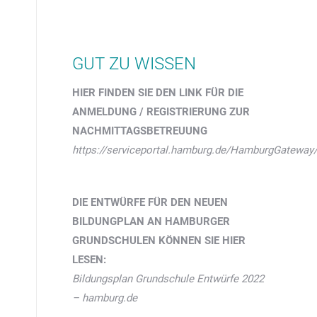
n
GUT ZU WISSEN
HIER FINDEN SIE DEN LINK FÜR DIE
ANMELDUNG / REGISTRIERUNG ZUR
NACHMITTAGSBETREUUNG
https://serviceportal.hamburg.de/HamburgGatewa
DIE ENTWÜRFE FÜR DEN NEUEN
BILDUNGPLAN AN HAMBURGER
GRUNDSCHULEN KÖNNEN SIE HIER
LESEN:
Bildungsplan Grundschule Entwürfe 2022
– hamburg.de