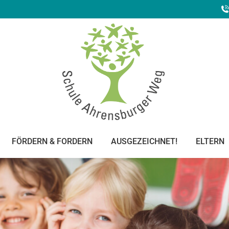
FÖRDERN & FORDERN
AUSGEZEICHNET!
ELTERN