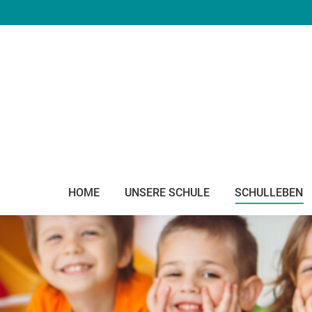
HOME
UNSERE SCHULE
SCHULLEBEN