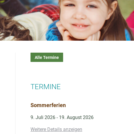
Alle Termine
TERMINE
Sommerferien
9. Juli 2026
-
19. August 2026
Weitere Details anzeigen