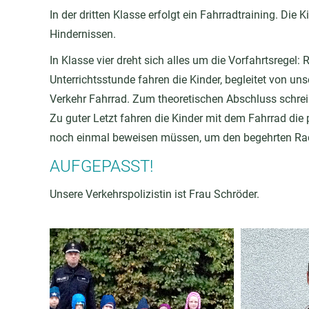
In der dritten Klasse erfolgt ein Fahrradtraining. Di
Hindernissen.
In Klasse vier dreht sich alles um die Vorfahrtsregel:
Unterrichtsstunde fahren die Kinder, begleitet von uns
Verkehr Fahrrad. Zum theoretischen Abschluss schreib
Zu guter Letzt fahren die Kinder mit dem Fahrrad die 
noch einmal beweisen müssen, um den begehrten Rad
AUFGEPASST!
Unsere Verkehrspolizistin ist Frau Schröder.