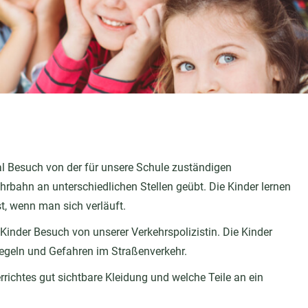
l Besuch von der für unsere Schule zuständigen
ahrbahn an unterschiedlichen Stellen geübt. Die Kinder lernen
, wenn man sich verläuft.
nder Besuch von unserer Verkehrspolizistin. Die Kinder
Regeln und Gefahren im Straßenverkehr.
richtes gut sichtbare Kleidung und welche Teile an ein