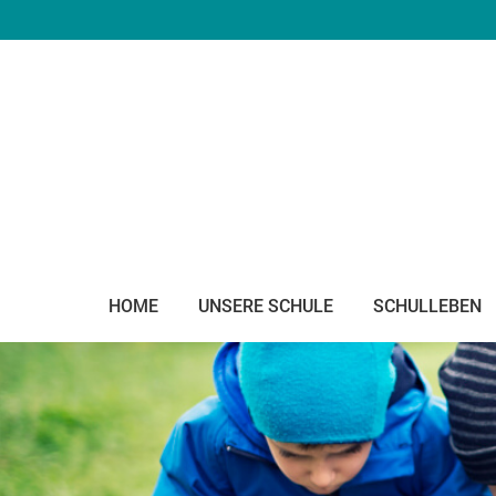
HOME
UNSERE SCHULE
SCHULLEBEN