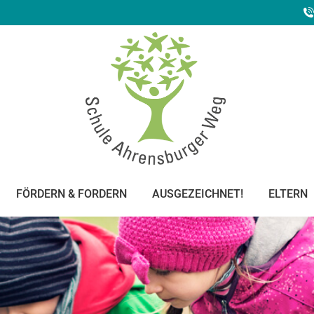
FÖRDERN & FORDERN
AUSGEZEICHNET!
ELTERN