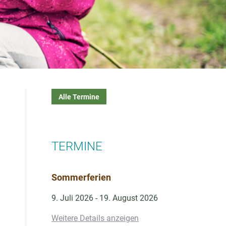
Alle Termine
TERMINE
Sommerferien
9. Juli 2026
-
19. August 2026
Weitere Details anzeigen