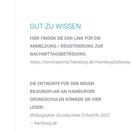
GUT ZU WISSEN
HIER FINDEN SIE DEN LINK FÜR DIE
ANMELDUNG / REGISTRIERUNG ZUR
NACHMITTAGSBETREUUNG
https://serviceportal.hamburg.de/HamburgGatewa
DIE ENTWÜRFE FÜR DEN NEUEN
BILDUNGPLAN AN HAMBURGER
GRUNDSCHULEN KÖNNEN SIE HIER
LESEN:
Bildungsplan Grundschule Entwürfe 2022
– hamburg.de