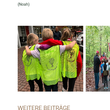
(Noah)
WEITERE BEITRÄGE