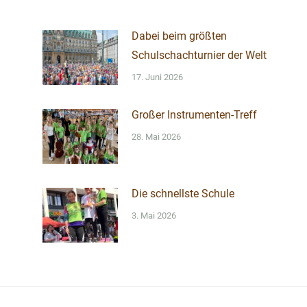
Dabei beim größten
Schulschachturnier der Welt
17. Juni 2026
Großer Instrumenten-Treff
28. Mai 2026
Die schnellste Schule
3. Mai 2026