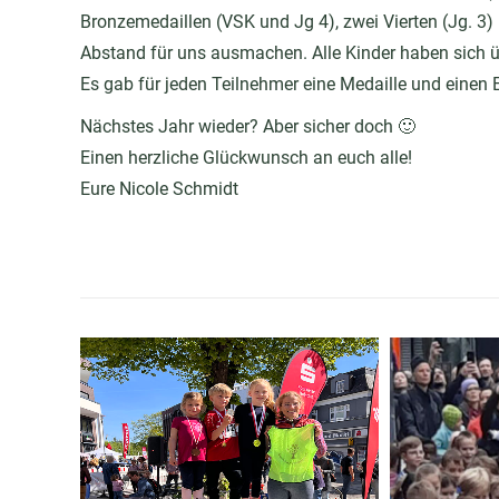
Bronzemedaillen (VSK und Jg 4), zwei Vierten (Jg. 3)
Abstand für uns ausmachen. Alle Kinder haben sich üb
Es gab für jeden Teilnehmer eine Medaille und einen 
Nächstes Jahr wieder? Aber sicher doch 🙂
Einen herzliche Glückwunsch an euch alle!
Eure Nicole Schmidt