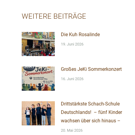
WEITERE BEITRÄGE
Die Kuh Rosalinde
19. Juni 2026
Großes JeKi Sommerkonzert
16. Juni 2026
Drittstärkste Schach-Schule
Deutschlands! – fünf Kinder
wachsen über sich hinaus –
20. Mai 2026