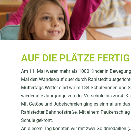
AUF DIE PLÄTZE FERTIG 
Am 11. Mai waren mehr als 1000 Kinder in Bewegung
Mal den Wandselauf quer durch Rahlstedt ausgerichtet
Muttertags Wetter sind wir mit 84 Schülerinnen und S
wieder alle Jahrgänge von der Vorschule bis zur 4. Kl
Mit Getöse und Jubelschreien ging es einmal um das 
Rahlstedter Bahnhofstraße. Mit einem Paukenschlag 
Schule gekrönt.
An diesem Tag konnten wir mit zwei Goldmedaillen (Jg