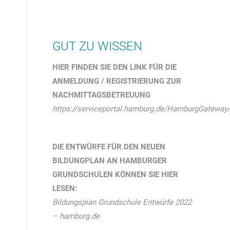
GUT ZU WISSEN
HIER FINDEN SIE DEN LINK FÜR DIE
ANMELDUNG / REGISTRIERUNG ZUR
NACHMITTAGSBETREUUNG
https://serviceportal.hamburg.de/HamburgGatewa
DIE ENTWÜRFE FÜR DEN NEUEN
BILDUNGPLAN AN HAMBURGER
GRUNDSCHULEN KÖNNEN SIE HIER
LESEN:
Bildungsplan Grundschule Entwürfe 2022
– hamburg.de