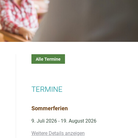
Alle Termine
TERMINE
Sommerferien
9. Juli 2026
-
19. August 2026
Weitere Details anzeigen