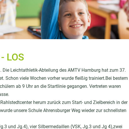
- LOS
. Die Leichtathletik-Abteilung des AMTV Hamburg hat zum 37.
. Schon viele Wochen vorher wurde fleißig trainiert.Bei bestem
chülern ab 9 Uhr an die Startlinie gegangen. Vertreten waren
asse.
Rahlstedtcenter herum zurück zum Start- und Zielbereich in der
wurde unsere Schule Ahrensburger Weg wieder zur schnellsten
.3 und Jg.4), vier Silbermedaillen (VSK, Jg.3 und Jg 4),zwei