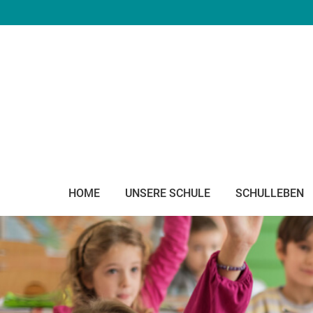
HOME
UNSERE SCHULE
SCHULLEBEN