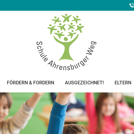
FÖRDERN & FORDERN
AUSGEZEICHNET!
ELTERN