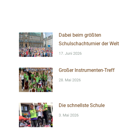
Dabei beim größten
Schulschachturnier der Welt
17. Juni 2026
Großer Instrumenten-Treff
28. Mai 2026
Die schnellste Schule
3. Mai 2026