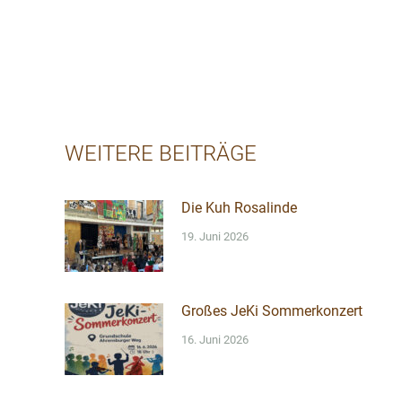
WEITERE BEITRÄGE
Die Kuh Rosalinde
19. Juni 2026
Großes JeKi Sommerkonzert
16. Juni 2026