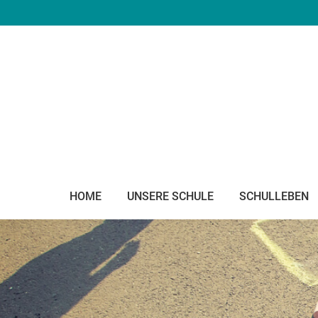
HOME
UNSERE SCHULE
SCHULLEBEN