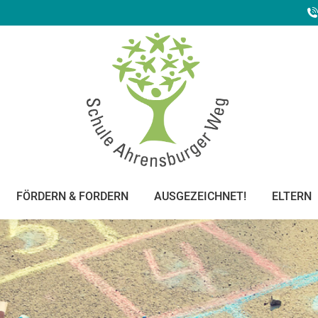
FÖRDERN & FORDERN
AUSGEZEICHNET!
ELTERN