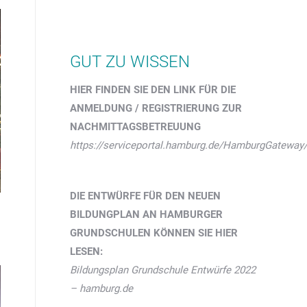
GUT ZU WISSEN
HIER FINDEN SIE DEN LINK FÜR DIE
ANMELDUNG / REGISTRIERUNG ZUR
NACHMITTAGSBETREUUNG
https://serviceportal.hamburg.de/HamburgGatewa
DIE ENTWÜRFE FÜR DEN NEUEN
BILDUNGPLAN AN HAMBURGER
GRUNDSCHULEN KÖNNEN SIE HIER
LESEN:
Bildungsplan Grundschule Entwürfe 2022
– hamburg.de