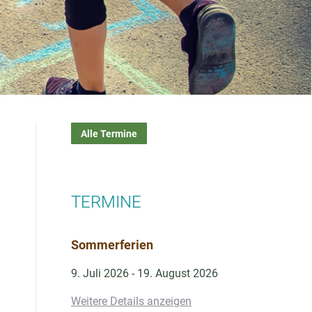
Alle Termine
TERMINE
Sommerferien
9. Juli 2026
-
19. August 2026
Weitere Details anzeigen