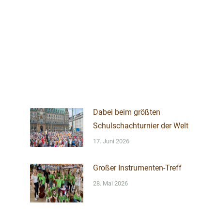
Dabei beim größten
Schulschachturnier der Welt
17. Juni 2026
Großer Instrumenten-Treff
28. Mai 2026