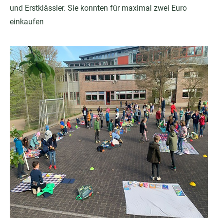
und Erstklässler. Sie konnten für maximal zwei Euro
einkaufen