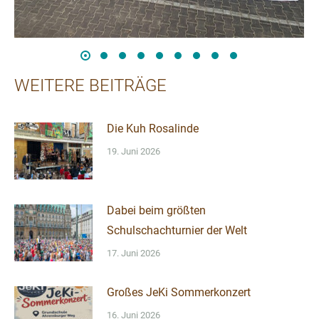
WEITERE BEITRÄGE
Die Kuh Rosalinde
19. Juni 2026
Dabei beim größten
Schulschachturnier der Welt
17. Juni 2026
Großes JeKi Sommerkonzert
16. Juni 2026