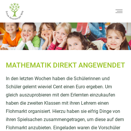
MATHEMATIK DIREKT ANGEWENDET
In den letzten Wochen haben die Schülerinnen und
Schüler gelernt wieviel Cent einen Euro ergeben. Um
gleich auszuprobieren mit dem Erlernten einzukaufen
haben die zweiten Klassen mit ihren Lehrern einen
Flohmarkt organisiert. Hierzu haben sie eifrig Dinge von
ihren Spielsachen zusammengetragen, um diese auf dem
Flohmarkt anzubieten. Eingeladen waren die Vorschüler