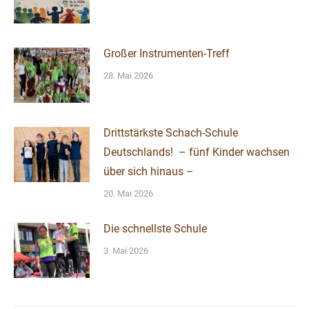
Großer Instrumenten-Treff
28. Mai 2026
Drittstärkste Schach-Schule
Deutschlands! – fünf Kinder wachsen
über sich hinaus –
20. Mai 2026
Die schnellste Schule
3. Mai 2026