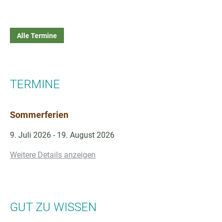
Alle Termine
TERMINE
Sommerferien
9. Juli 2026
-
19. August 2026
Weitere Details anzeigen
GUT ZU WISSEN