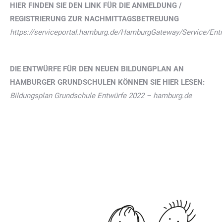
HIER FINDEN SIE DEN LINK FÜR DIE ANMELDUNG /
REGISTRIERUNG ZUR NACHMITTAGSBETREUUNG
https://serviceportal.hamburg.de/HamburgGateway/Service/E
DIE ENTWÜRFE FÜR DEN NEUEN BILDUNGPLAN AN
HAMBURGER GRUNDSCHULEN KÖNNEN SIE HIER LESEN:
Bildungsplan Grundschule Entwürfe 2022 – hamburg.de