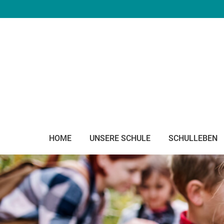
HOME
UNSERE SCHULE
SCHULLEBEN