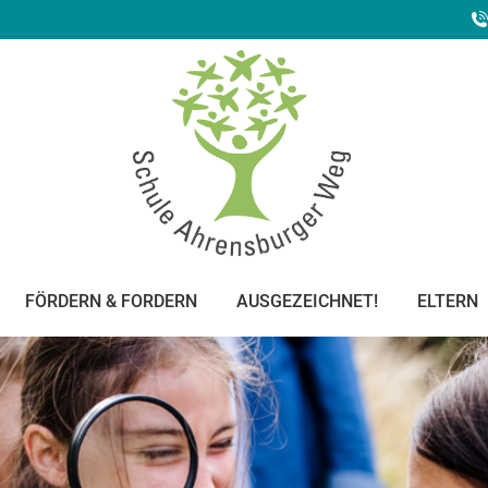
FÖRDERN & FORDERN
AUSGEZEICHNET!
ELTERN