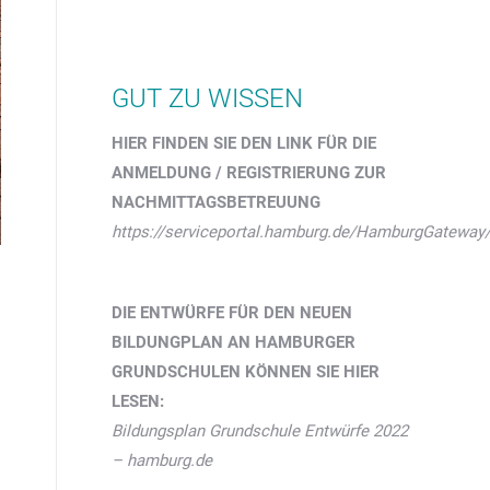
GUT ZU WISSEN
HIER FINDEN SIE DEN LINK FÜR DIE
ANMELDUNG / REGISTRIERUNG ZUR
NACHMITTAGSBETREUUNG
https://serviceportal.hamburg.de/HamburgGatewa
DIE ENTWÜRFE FÜR DEN NEUEN
BILDUNGPLAN AN HAMBURGER
GRUNDSCHULEN KÖNNEN SIE HIER
LESEN:
Bildungsplan Grundschule Entwürfe 2022
– hamburg.de