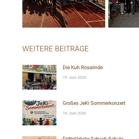
WEITERE BEITRÄGE
Die Kuh Rosalinde
19. Juni 2026
Großes JeKi Sommerkonzert
16. Juni 2026
Drittstärkste Schach-Schule