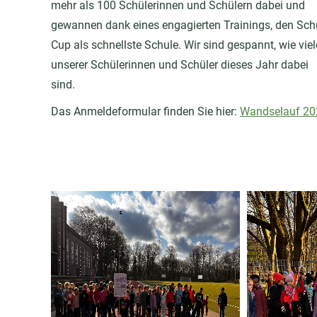
mehr als 100 Schülerinnen und Schülern dabei und
gewannen dank eines engagierten Trainings, den Sch
Cup als schnellste Schule. Wir sind gespannt, wie viel
unserer Schülerinnen und Schüler dieses Jahr dabei
sind.
Das Anmeldeformular finden Sie hier:
Wandselauf 20