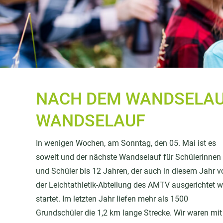
NACH DEM WANDSELAUF
WANDSELAUF
In wenigen Wochen, am Sonntag, den 05. Mai ist es
soweit und der nächste Wandselauf für Schülerinnen
und Schüler bis 12 Jahren, der auch in diesem Jahr v
der Leichtathletik-Abteilung des AMTV ausgerichtet wi
startet. Im letzten Jahr liefen mehr als 1500
Grundschüler die 1,2 km lange Strecke. Wir waren mit