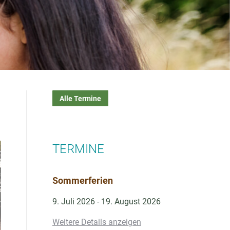
Alle Termine
TERMINE
Sommerferien
9. Juli 2026
-
19. August 2026
Weitere Details anzeigen