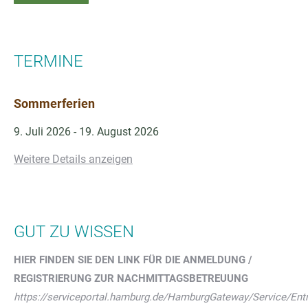
TERMINE
Sommerferien
9. Juli 2026
-
19. August 2026
Weitere Details anzeigen
GUT ZU WISSEN
HIER FINDEN SIE DEN LINK FÜR DIE ANMELDUNG /
REGISTRIERUNG ZUR NACHMITTAGSBETREUUNG
https://serviceportal.hamburg.de/HamburgGateway/Service/E