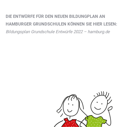
DIE ENTWÜRFE FÜR DEN NEUEN BILDUNGPLAN AN
HAMBURGER GRUNDSCHULEN KÖNNEN SIE HIER LESEN:
Bildungsplan Grundschule Entwürfe 2022 – hamburg.de