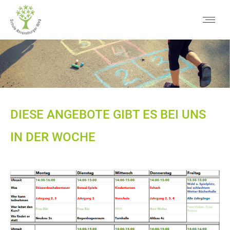
DIESE ANGEBOTE GIBT ES BEI UNS
IN DER WOCHE