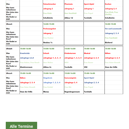
Alle Termine