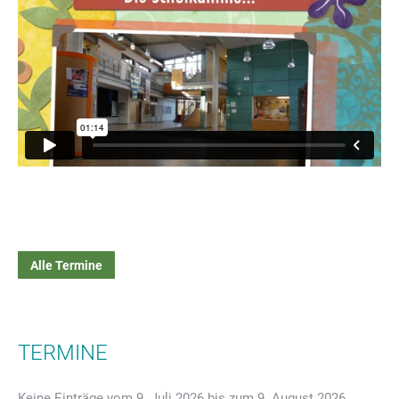
Alle Termine
TERMINE
Keine Einträge vom 9. Juli 2026 bis zum 9. August 2026.