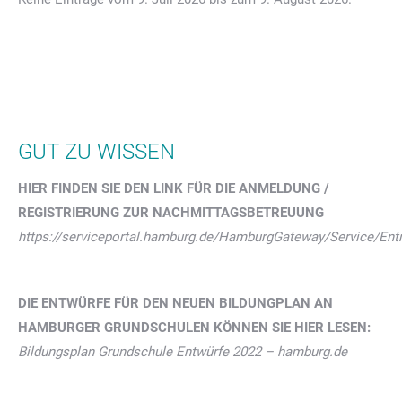
GUT ZU WISSEN
HIER FINDEN SIE DEN LINK FÜR DIE ANMELDUNG /
REGISTRIERUNG ZUR NACHMITTAGSBETREUUNG
https://serviceportal.hamburg.de/HamburgGateway/Service/E
DIE ENTWÜRFE FÜR DEN NEUEN BILDUNGPLAN AN
HAMBURGER GRUNDSCHULEN KÖNNEN SIE HIER LESEN:
Bildungsplan Grundschule Entwürfe 2022 – hamburg.de