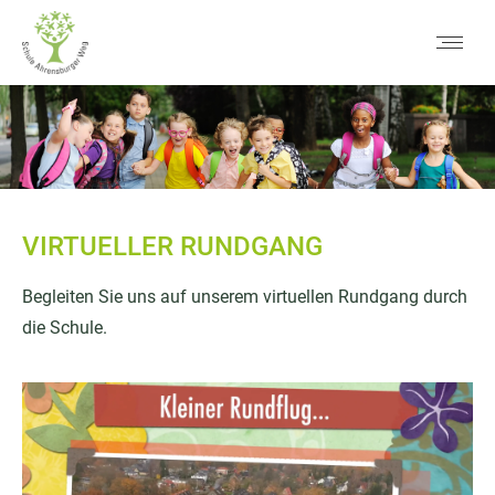
VIRTUELLER RUNDGANG
Begleiten Sie uns auf unserem virtuellen Rundgang durch
die Schule.