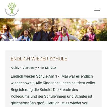
ENDLICH WIEDER SCHULE
Archiv
Von
conny
20. Mai 2021
Endlich wieder Schule Am 17. Mai war es endlich
wieder soweit. Alle Kinder besuchen seitdem voller
Begeisterung die Schule. Die Freude des
Kollegiums und der Schülerinnen und Schüler ist
gleichermaßen groß! Herrlich ist es wieder vor