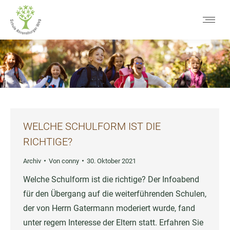
WELCHE SCHULFORM IST DIE
RICHTIGE?
Archiv
Von
conny
30. Oktober 2021
Welche Schulform ist die richtige? Der Infoabend
für den Übergang auf die weiterführenden Schulen,
der von Herrn Gatermann moderiert wurde, fand
unter regem Interesse der Eltern statt. Erfahren Sie