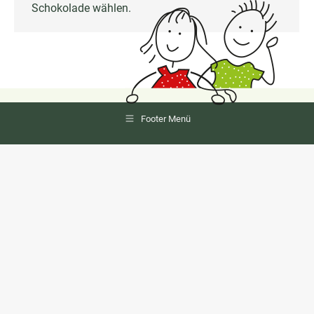
Schokolade wählen.
Footer Menü