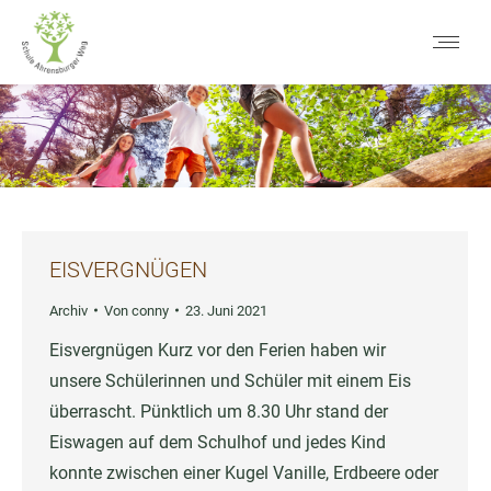
EISVERGNÜGEN
Archiv
Von
conny
23. Juni 2021
Eisvergnügen Kurz vor den Ferien haben wir
unsere Schülerinnen und Schüler mit einem Eis
überrascht. Pünktlich um 8.30 Uhr stand der
Eiswagen auf dem Schulhof und jedes Kind
konnte zwischen einer Kugel Vanille, Erdbeere oder