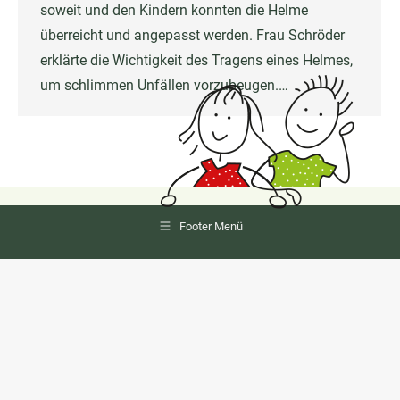
soweit und den Kindern konnten die Helme
überreicht und angepasst werden. Frau Schröder
erklärte die Wichtigkeit des Tragens eines Helmes,
um schlimmen Unfällen vorzubeugen.…
Footer Menü