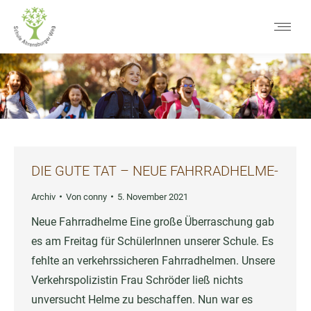
DIE GUTE TAT – NEUE FAHRRADHELME-
Archiv
Von
conny
5. November 2021
Neue Fahrradhelme Eine große Überraschung gab
es am Freitag für SchülerInnen unserer Schule. Es
fehlte an verkehrssicheren Fahrradhelmen. Unsere
Verkehrspolizistin Frau Schröder ließ nichts
unversucht Helme zu beschaffen. Nun war es